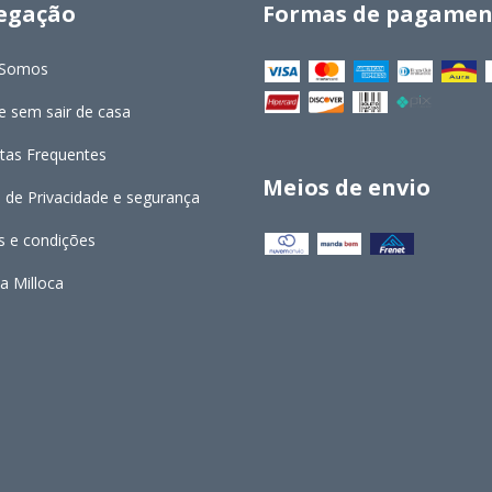
egação
Formas de pagamen
Somos
 sem sair de casa
tas Frequentes
Meios de envio
a de Privacidade e segurança
 e condições
a Milloca