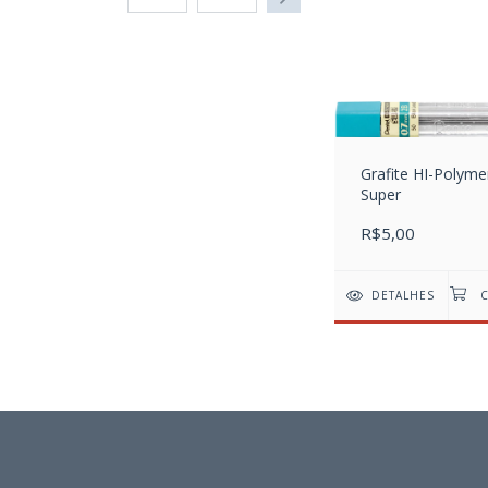
Grafite HI-Polyme
Super
R$5,00
DETALHES