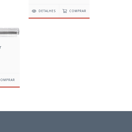
DETALHES
COMPRAR
r