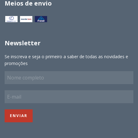
Meios de envio
Newsletter
Se inscreva e seja o primeiro a saber de todas as novidades e
promoções