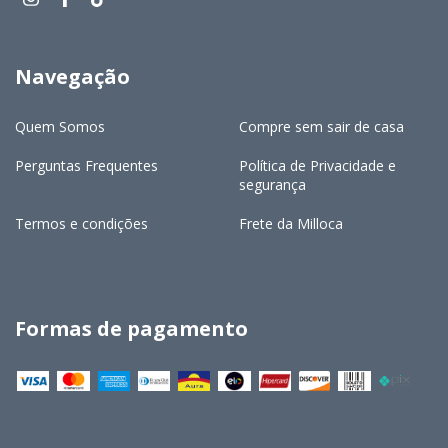
Navegação
Quem Somos
Compre sem sair de casa
Perguntas Frequentes
Política de Privacidade e
segurança
Termos e condições
Frete da Milloca
Formas de pagamento