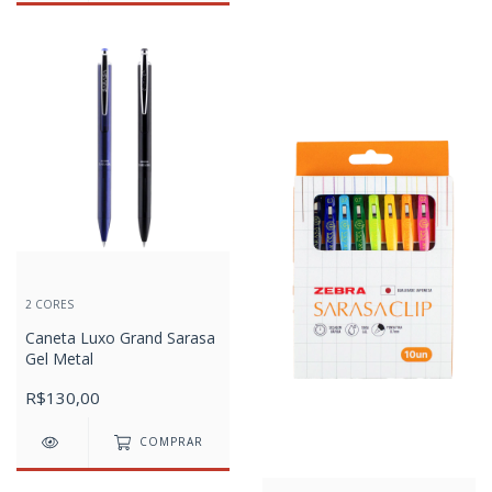
2 CORES
Caneta Luxo Grand Sarasa
Gel Metal
R$130,00
COMPRAR