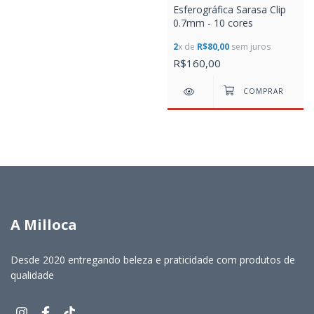
Esferográfica Sarasa Clip
0.7mm - 10 cores
2
x de
R$80,00
sem juros
R$160,00
A Milloca
Desde 2020 entregando beleza e praticidade com produtos de
qualidade