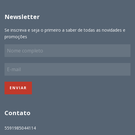
Newsletter
Se inscreva e seja o primeiro a saber de todas as novidades e
promoções
Contato
5591985044114