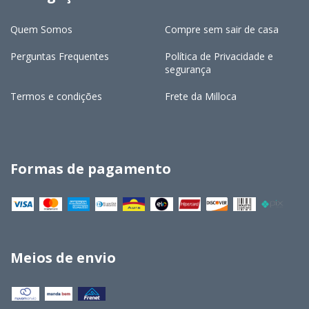
Quem Somos
Compre sem sair de casa
Perguntas Frequentes
Política de Privacidade e
segurança
Termos e condições
Frete da Milloca
Formas de pagamento
Meios de envio