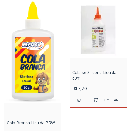
Cola se Silicone Líquida
60ml
R$7,70
Cola Branca Líquida BRW