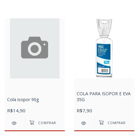
COLA PARA ISOPOR E EVA
Cola isopor 90g
35G
R$14,90
R$7,90