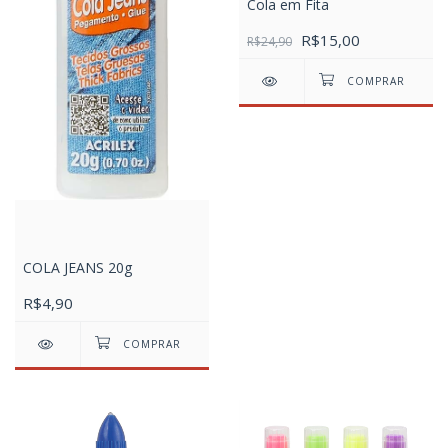
Cola em Fita
R$15,00
R$24,90
COLA JEANS 20g
R$4,90