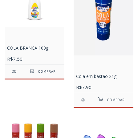
COLA BRANCA 100g
R$7,50
Cola em bastão 21g
R$7,90