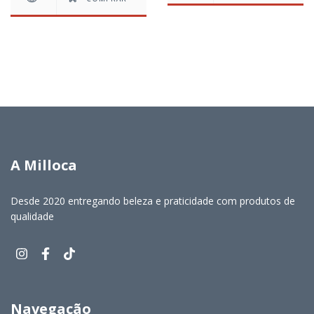
A Milloca
Desde 2020 entregando beleza e praticidade com produtos de
qualidade
Navegação