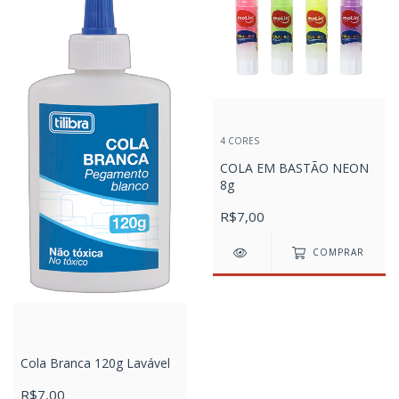
4 CORES
COLA EM BASTÃO NEON
8g
R$7,00
COMPRAR
Cola Branca 120g Lavável
R$7,00