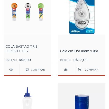
COLA BASTAO TRIS
ESPORTE 10G
Cola em Fita 8mm x 8m
R$8,00
R$12,00
R$11,90
R$16,90
COMPRAR