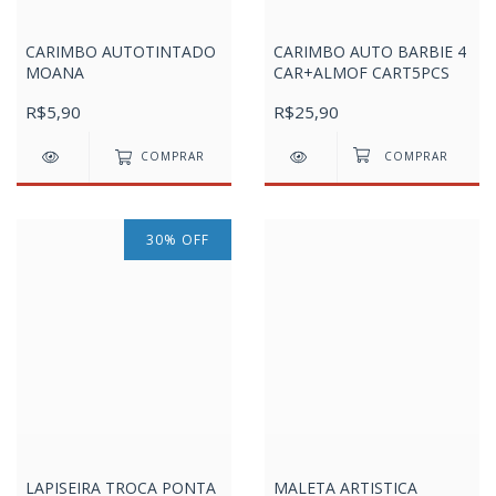
CARIMBO AUTOTINTADO
CARIMBO AUTO BARBIE 4
MOANA
CAR+ALMOF CART5PCS
R$5,90
R$25,90
COMPRAR
30
%
OFF
LAPISEIRA TROCA PONTA
MALETA ARTISTICA