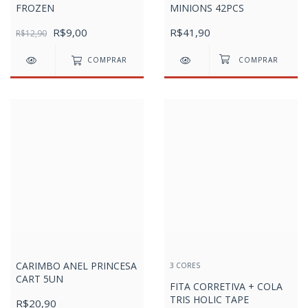
FROZEN
MINIONS 42PCS
R$9,00
R$41,90
R$12,90
COMPRAR
CARIMBO ANEL PRINCESA
3 CORES
CART 5UN
FITA CORRETIVA + COLA
TRIS HOLIC TAPE
R$20,90