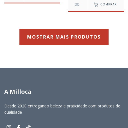
COMPRAR
MOSTRAR MAIS PRODUTOS
A Milloca
Desde 2020 entregando beleza e praticidade com produtos de
qualidade