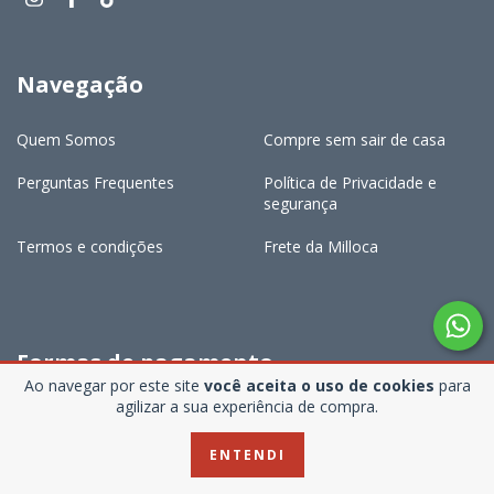
Navegação
Quem Somos
Compre sem sair de casa
Perguntas Frequentes
Política de Privacidade e
segurança
Termos e condições
Frete da Milloca
Formas de pagamento
Ao navegar por este site
você aceita o uso de cookies
para
agilizar a sua experiência de compra.
ENTENDI