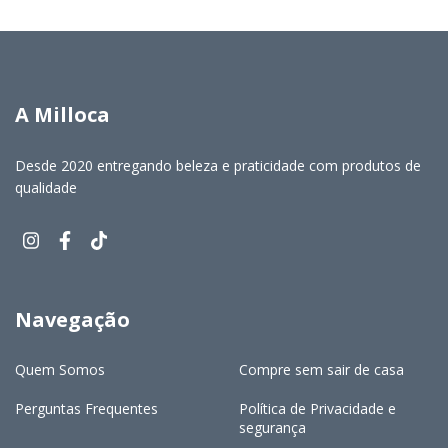
A Milloca
Desde 2020 entregando beleza e praticidade com produtos de
qualidade
Navegação
Quem Somos
Compre sem sair de casa
Perguntas Frequentes
Política de Privacidade e
segurança