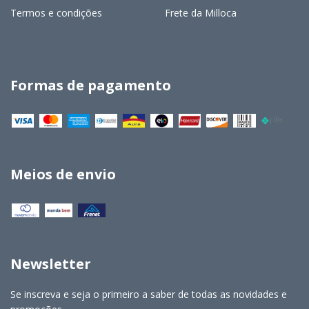
Termos e condições
Frete da Milloca
Formas de pagamento
Meios de envio
Newsletter
Se inscreva e seja o primeiro a saber de todas as novidades e