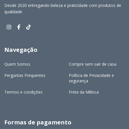
Desde 2020 entregando beleza e praticidade com produtos de
qualidade
Navegação
Quem Somos
Compre sem sair de casa
Perguntas Frequentes
Política de Privacidade e
segurança
Termos e condições
Frete da Milloca
Formas de pagamento