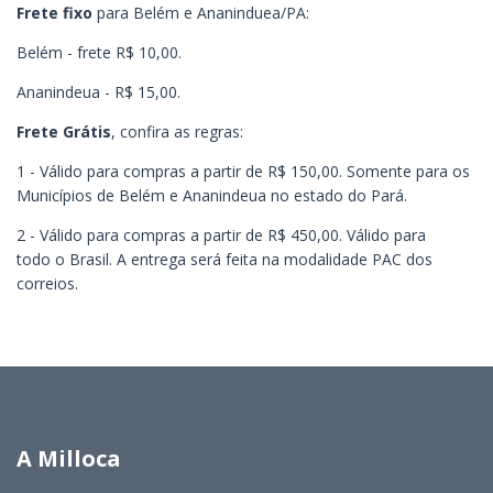
Frete fixo
para Belém e Ananinduea/PA:
Belém - frete R$ 10,00.
Ananindeua - R$ 15,00.
Frete Grátis
, confira as regras:
1 - Válido para compras a partir de R$ 150,00. Somente para os
Municípios de Belém e Ananindeua no estado do Pará.
2 - Válido para compras a partir de R$ 450,00. Válido para
todo o Brasil. A entrega será feita na modalidade PAC dos
correios.
A Milloca