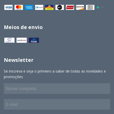
Meios de envio
Newsletter
Se inscreva e seja o primeiro a saber de todas as novidades e
promoções